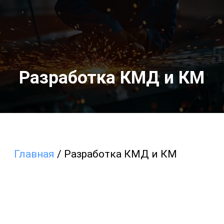
Главная
/ Разработка КМД и КМ