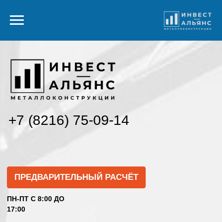
+7 (8216) 75-09-14
ПРЕДВАРИТЕЛЬНЫЙ РАСЧЁТ
ПН-ПТ С 8:00 ДО
17:00
Разработка КМД и КМ